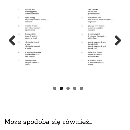
Previous
Next
Może spodoba się również…