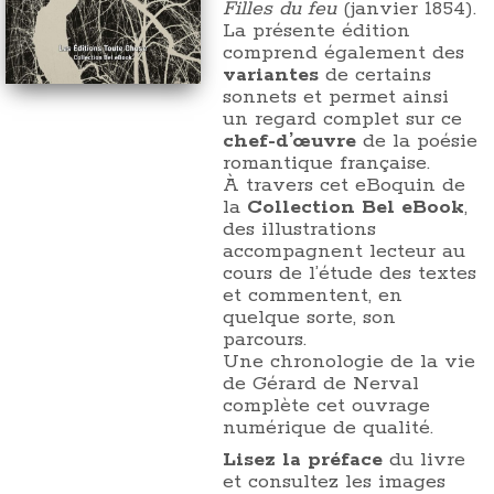
Filles du feu
(janvier 1854).
La présente édition
comprend également des
variantes
de certains
sonnets et permet ainsi
un regard complet sur ce
chef-d’œuvre
de la poésie
romantique française.
À travers cet eBoquin de
la
Collection Bel eBook
,
des illustrations
accompagnent lecteur au
cours de l’étude des textes
et commentent, en
quelque sorte, son
parcours.
Une chronologie de la vie
de Gérard de Nerval
complète cet ouvrage
numérique de qualité.
Lisez la préface
du livre
et consultez les images