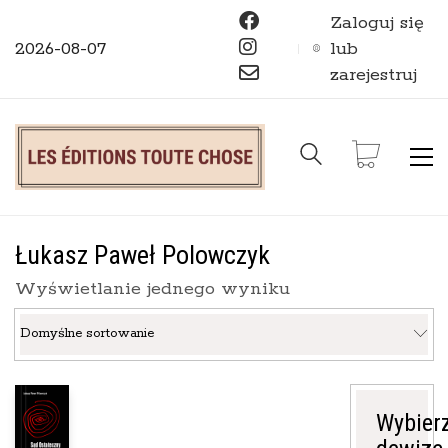
Zaloguj się
2026-08-07
lub
zarejestruj
Łukasz Paweł Polowczyk
Wyświetlanie jednego wyniku
Domyślne sortowanie
Wybier