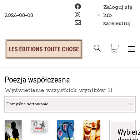
Zaloguj się
2026-08-08
lub
zarejestruj
Poezja współczesna
Wyświetlanie wszystkich wyników: 11
Domyślne sortowanie
Wybier