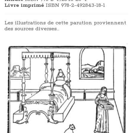
Livre imprimé
ISBN 978-2-492843-18-1
Les illustrations de cette parution proviennent
des sources diverses…