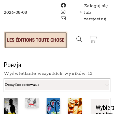
Zaloguj się
2026-08-08
lub
zarejestruj
Poezja
Wyświetlanie wszystkich wyników: 13
Domyślne sortowanie
Wybier