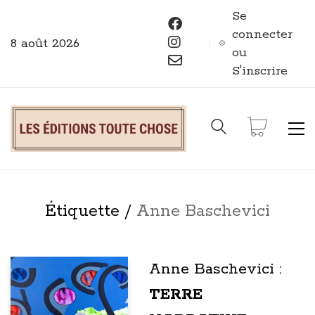
Se
connecter
8 août 2026
ou
S'inscrire
Étiquette /
Anne Baschevici
Anne Baschevici :
TERRE